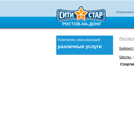
Недвижимо
РОСТОВ-НА-ДОНУ
Ростов-
Компании, оказывающие
различные услуги
Библиот
Школы
1
Спортив